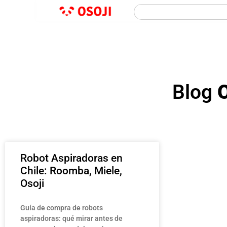
Blog
O
Robot Aspiradoras en
Chile: Roomba, Miele,
Osoji
Guía de compra de robots
aspiradoras: qué mirar antes de