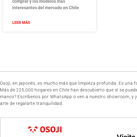
comprar y los modelos más
interesantes del mercado en Chile
LEER MÁS
Osoji, en japonés, es mucho más que limpieza profunda. Es una for
Más de 225,000 hogares en Chile han descubierto que sí se pued
manos? Escríbenos por WhatsApp o ven a nuestro showroom, y junto
arte de regalarte tranquilidad.