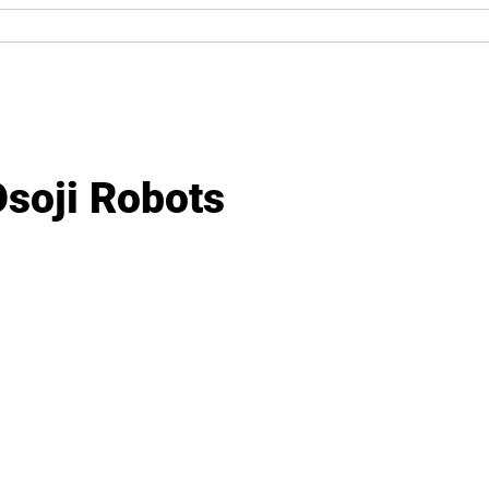
soji Robots