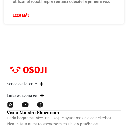
utilizar el robot limpia ventanas desde la primera vez.
LEER MÁS
Servicio al cliente
Links adicionales
Visita Nuestro Showroom
Cada hogar es único. En Osoji te ayudamos a elegir el robot
ideal. Visita nuestro showroom en Chile y pruébalos.