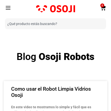
0
Blog
Osoji Robots
Como usar el Robot Limpia Vidrios
Osoji
En este video te mostramos lo simple y fácil que es