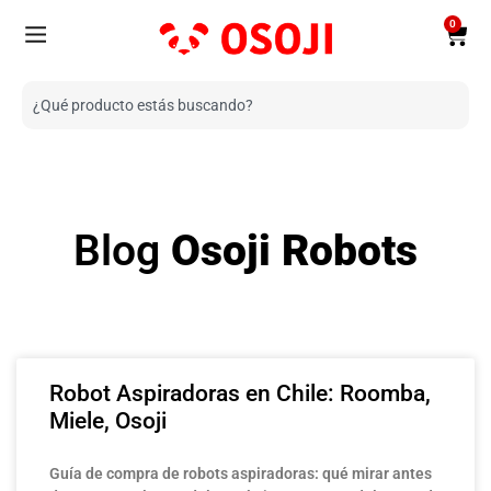
0
Blog
Osoji Robots
Robot Aspiradoras en Chile: Roomba,
Miele, Osoji
Guía de compra de robots aspiradoras: qué mirar antes