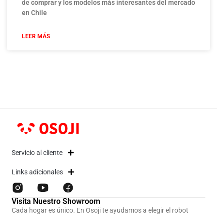
de comprar y los modelos más interesantes del mercado
en Chile
LEER MÁS
Servicio al cliente
Links adicionales
Visita Nuestro Showroom
Cada hogar es único. En Osoji te ayudamos a elegir el robot