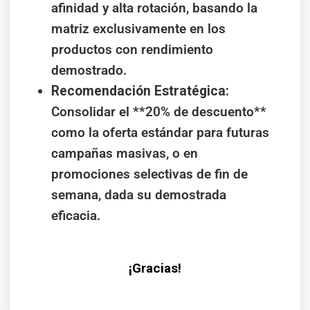
afinidad y alta rotación, basando la
matriz exclusivamente en los
productos con rendimiento
demostrado.
Recomendación Estratégica:
Consolidar el **20% de descuento**
como la oferta estándar para futuras
campañas masivas, o en
promociones selectivas de fin de
semana, dada su demostrada
eficacia.
¡Gracias!