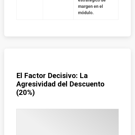
estratégico de
margen en el
módulo.
El Factor Decisivo: La
Agresividad del Descuento
(20%)