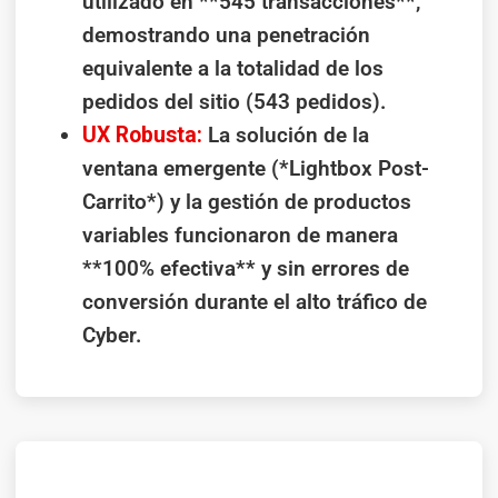
utilizado en **545 transacciones**,
demostrando una penetración
equivalente a la totalidad de los
pedidos del sitio (543 pedidos).
UX Robusta:
La solución de la
ventana emergente (*Lightbox Post-
Carrito*) y la gestión de productos
variables funcionaron de manera
**100% efectiva** y sin errores de
conversión durante el alto tráfico de
Cyber.