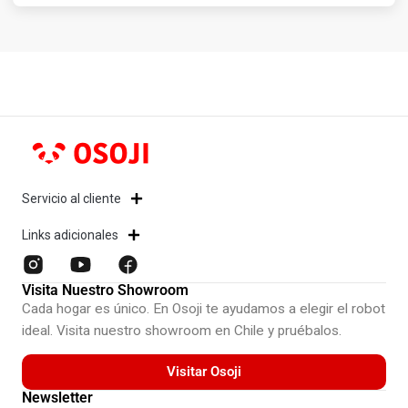
Servicio al cliente
Links adicionales
Visita Nuestro Showroom
Cada hogar es único. En Osoji te ayudamos a elegir el robot
ideal. Visita nuestro showroom en Chile y pruébalos.
Visitar Osoji
Newsletter