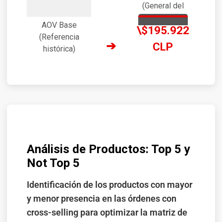
(General del
período)
AOV Base
\$195.922
(Referencia
➔
CLP
histórica)
Análisis de Productos: Top 5 y
Not Top 5
Identificación de los productos con mayor
y menor presencia en las órdenes con
cross-selling para optimizar la matriz de