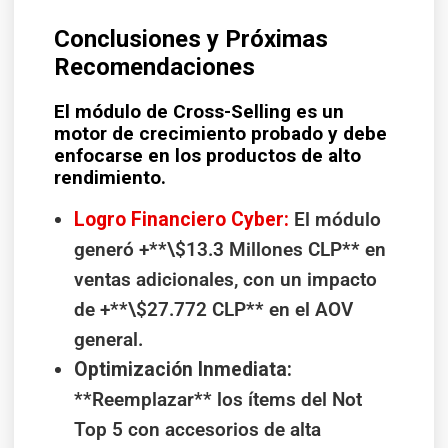
Conclusiones y Próximas
Recomendaciones
El módulo de Cross-Selling es un
motor de crecimiento probado y debe
enfocarse en los productos de alto
rendimiento.
Logro Financiero Cyber:
El módulo
generó +**\$13.3 Millones CLP** en
ventas adicionales, con un impacto
de +**\$27.772 CLP** en el AOV
general.
Optimización Inmediata:
**Reemplazar** los ítems del Not
Top 5 con accesorios de alta