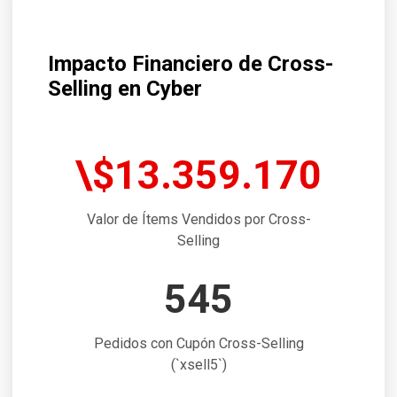
Impacto Financiero de Cross-
Selling en Cyber
\$13.359.170
Valor de Ítems Vendidos por Cross-
Selling
545
Pedidos con Cupón Cross-Selling
(`xsell5`)