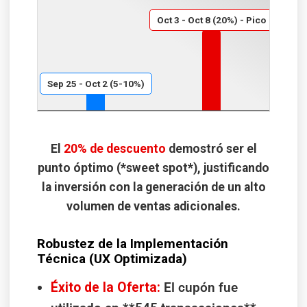
Oct 3 - Oct 8 (20%) - Pico
Sep 25 - Oct 2 (5-10%)
El
20% de descuento
demostró ser el
punto óptimo (*sweet spot*), justificando
la inversión con la generación de un alto
volumen de ventas adicionales.
Robustez de la Implementación
Técnica (UX Optimizada)
Éxito de la Oferta:
El cupón fue