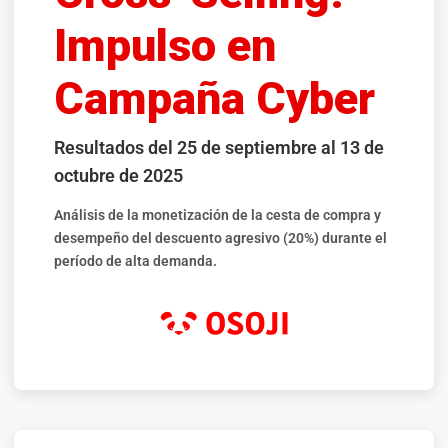
Impulso en
Campaña Cyber
Resultados del 25 de septiembre al 13 de
octubre de 2025
Análisis de la monetización de la cesta de compra y
desempeño del descuento agresivo (20%) durante el
período de alta demanda.