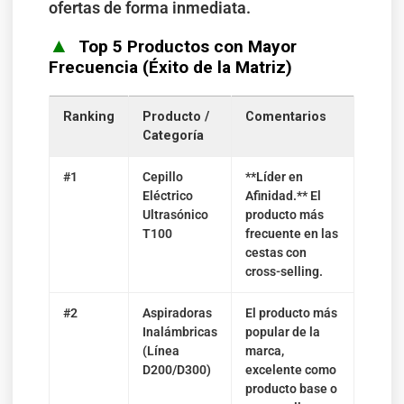
ofertas de forma inmediata.
▲
Top 5 Productos con Mayor
Frecuencia (Éxito de la Matriz)
Ranking
Producto /
Comentarios
Categoría
#1
Cepillo
**Líder en
Eléctrico
Afinidad.** El
Ultrasónico
producto más
T100
frecuente en las
cestas con
cross-selling.
#2
Aspiradoras
El producto más
Inalámbricas
popular de la
(Línea
marca,
D200/D300)
excelente como
producto base o