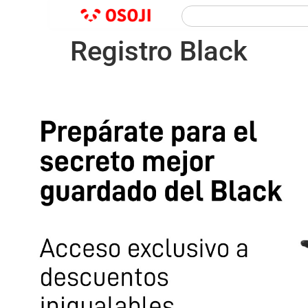
Registro Black