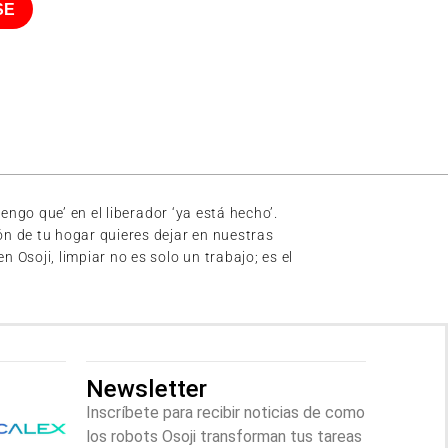
SE
ngo que’ en el liberador ‘ya está hecho’.
n de tu hogar quieres dejar en nuestras
soji, limpiar no es solo un trabajo; es el
Newsletter
Inscríbete para recibir noticias de como
los robots Osoji transforman tus tareas