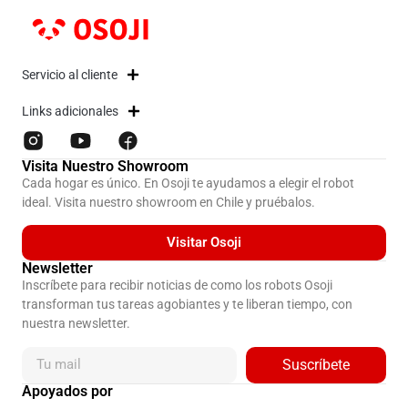
Servicio al cliente
Links adicionales
Visita Nuestro Showroom
Cada hogar es único. En Osoji te ayudamos a elegir el robot
ideal. Visita nuestro showroom en Chile y pruébalos.
Visitar Osoji
Newsletter
Inscríbete para recibir noticias de como los robots Osoji
transforman tus tareas agobiantes y te liberan tiempo, con
nuestra newsletter.
Suscríbete
Apoyados por