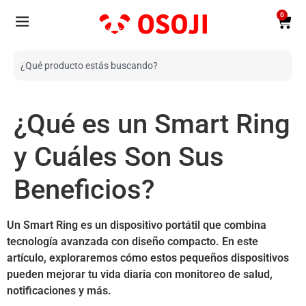
0
¿Qué es un Smart Ring
y Cuáles Son Sus
Beneficios?
Un Smart Ring es un dispositivo portátil que combina
tecnología avanzada con diseño compacto. En este
artículo, exploraremos cómo estos pequeños dispositivos
pueden mejorar tu vida diaria con monitoreo de salud,
notificaciones y más.