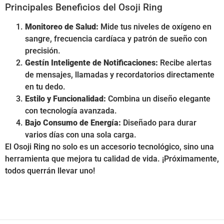
Principales Beneficios del Osoji Ring
Monitoreo de Salud:
Mide tus niveles de oxígeno en
sangre, frecuencia cardíaca y patrón de sueño con
precisión.
Gestín Inteligente de Notificaciones:
Recibe alertas
de mensajes, llamadas y recordatorios directamente
en tu dedo.
Estilo y Funcionalidad:
Combina un diseño elegante
con tecnología avanzada.
Bajo Consumo de Energía:
Diseñado para durar
varios días con una sola carga.
El Osoji Ring no solo es un accesorio tecnológico, sino una
herramienta que mejora tu calidad de vida. ¡Próximamente,
todos querrán llevar uno!