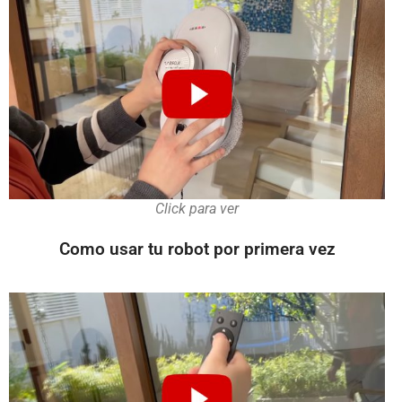
Click para ver
Como usar tu robot por primera vez