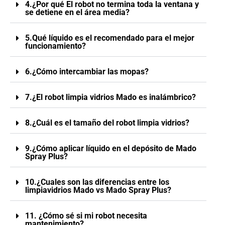
4.¿Por qué El robot no termina toda la ventana y
se detiene en el área media?
5.Qué líquido es el recomendado para el mejor
funcionamiento?
6.¿Cómo intercambiar las mopas?
7.¿El robot limpia vidrios Mado es inalámbrico?
8.¿Cuál es el tamaño del robot limpia vidrios?
9.¿Cómo aplicar líquido en el depósito de Mado
Spray Plus?
10.¿Cuales son las diferencias entre los
limpiavidrios Mado vs Mado Spray Plus?
11. ¿Cómo sé si mi robot necesita
mantenimiento?