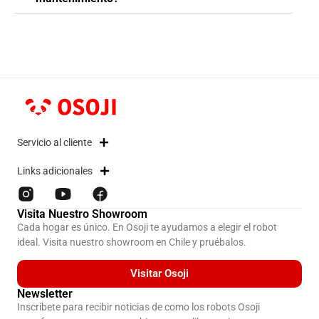
Servicio al cliente
Links adicionales
Visita Nuestro Showroom
Cada hogar es único. En Osoji te ayudamos a elegir el robot
ideal. Visita nuestro showroom en Chile y pruébalos.
Visitar Osoji
Newsletter
Inscríbete para recibir noticias de como los robots Osoji