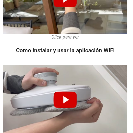
Click para ver
Como instalar y usar la aplicación WIFI