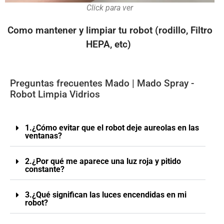
Click para ver
Como mantener y limpiar tu robot (rodillo, Filtro
HEPA, etc)
Preguntas frecuentes Mado | Mado Spray -
Robot Limpia Vidrios
1.¿Cómo evitar que el robot deje aureolas en las
ventanas?
2.¿Por qué me aparece una luz roja y pitido
constante?
3.¿Qué significan las luces encendidas en mi
robot?