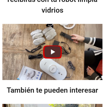
vidrios
También te pueden interesar