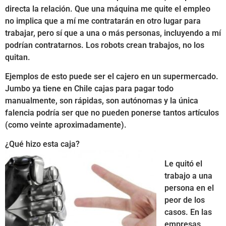
directa la relación. Que una máquina me quite el empleo
no implica que a mí me contratarán en otro lugar para
trabajar, pero sí que a una o más personas, incluyendo a mí
podrían contratarnos. Los robots crean trabajos, no los
quitan.
Ejemplos de esto puede ser el cajero en un supermercado.
Jumbo ya tiene en Chile cajas para pagar todo
manualmente, son rápidas, son autónomas y la única
falencia podría ser que no pueden ponerse tantos artículos
(como veinte aproximadamente).
¿Qué hizo esta caja?
Le quitó el
trabajo a una
persona en el
peor de los
casos. En las
empresas