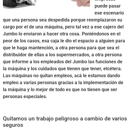
puede pasar
ese escenario
que una persona sea despedida porque reemplazaron su
cargo por el de una máquina, pero tal vez a ese cajero del
Jumbo lo enviaron a hacer otra cosa. Poniéndonos en el
peor de los casos, esa caja le dio el espacio a alguien para
que le haga mantención, a otra persona para que sea el
distribuidor de ellas a los supermercados, a otra persona
que informe a los empleados del Jumbo las funciones de
la máquina y los cuidados que tienen que tener, etcétera.
Las máquinas no quitan empleos, acá le estamos dando
empleo a varias personas gracias a la implementación de
la máquina y lo mejor de todo es que no tienen que ser
personas especiales.
Quitamos un trabajo peligroso a cambio de varios
seguros