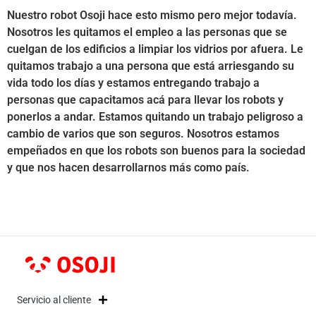
Nuestro robot Osoji hace esto mismo pero mejor todavía.
Nosotros les quitamos el empleo a las personas que se
cuelgan de los edificios a limpiar los vidrios por afuera. Le
quitamos trabajo a una persona que está arriesgando su
vida todo los días y estamos entregando trabajo a
personas que capacitamos acá para llevar los robots y
ponerlos a andar. Estamos quitando un trabajo peligroso a
cambio de varios que son seguros. Nosotros estamos
empeñados en que los robots son buenos para la sociedad
y que nos hacen desarrollarnos más como país.
Servicio al cliente