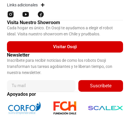
Links adicionales
Visita Nuestro Showroom
Cada hogar es único. En Osoji te ayudamos a elegir el robot
ideal. Visita nuestro showroom en Chile y pruébalos.
Visitar Osoji
Newsletter
Inscríbete para recibir noticias de como los robots Osoji
transforman tus tareas agobiantes y te liberan tiempo, con
nuestra newsletter.
Suscríbete
Apoyados por