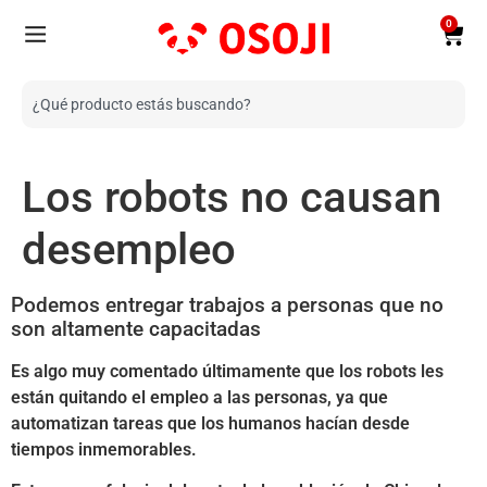
0
Los robots no causan
desempleo
Podemos entregar trabajos a personas que no
son altamente capacitadas
Es algo muy comentado últimamente que los robots les
están quitando el empleo a las personas, ya que
automatizan tareas que los humanos hacían desde
tiempos inmemorables.