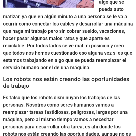
algo que se
pueda auto
matizar, ya que en algún minuto a una persona se le va a
ocurrir como conectar los cables y desarrollar una máquina
que haga mi trabajo pero sin cobrar sueldo, vacaciones,
hacer pasar algunos malos ratos y que aparte es
reciclable. Por todos lados se ve mal mi posición y creo
que todos nos hemos cuestionado eso alguna vez si es que
estamos trabajando en algo que se pueda reemplazar el
servicio humano por el de una máquina.
Los robots nos están creando las oportunidades
de trabajo
Es falso que los robots disminuyan los trabajos de las
personas. Nosotros como seres humanos vamos a
reemplazar tareas fastidiosas, peligrosas, largas por una
máquina, pero al mismo tiempo vamos a necesitar
personas para desarrollar otra tarea, es ahí donde los
robots nos están creando las oportunidades, aunque no es