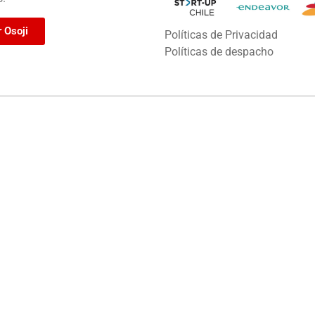
r Osoji
Políticas de Privacidad
Políticas de despacho