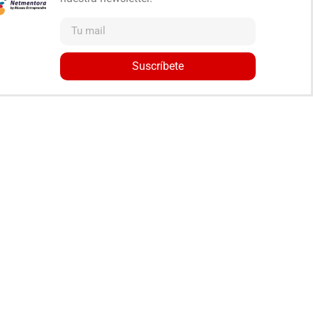
Suscríbete